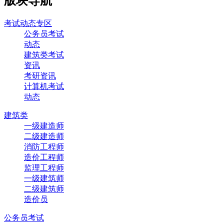
版块导航
考试动态专区
公务员考试
动态
建筑类考试
资讯
考研资讯
计算机考试
动态
建筑类
一级建造师
二级建造师
消防工程师
造价工程师
监理工程师
一级建筑师
二级建筑师
造价员
公务员考试