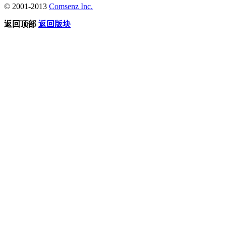
© 2001-2013
Comsenz Inc.
返回顶部
返回版块