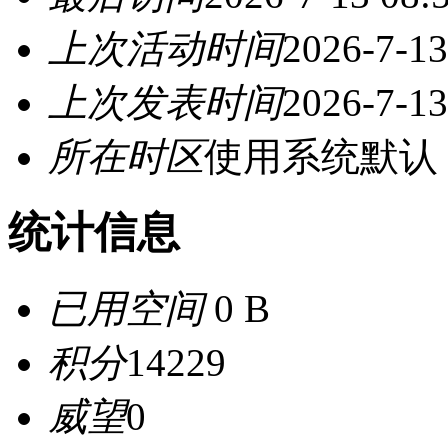
上次活动时间
2026-7-13
上次发表时间
2026-7-13
所在时区
使用系统默认
统计信息
已用空间
0 B
积分
14229
威望
0