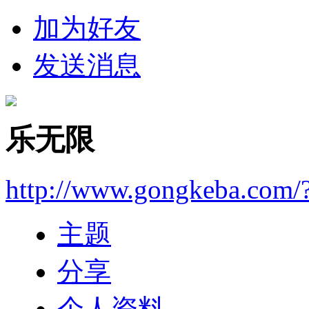
加为好友
发送消息
乐无限
http://www.gongkeba.com/
主题
分享
个人资料