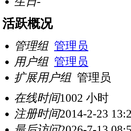
生日
-
活跃概况
管理组
管理员
用户组
管理员
扩展用户组
管理员
在线时间
1002 小时
注册时间
2014-2-23 13:
最后访问
2026-7-13 08: