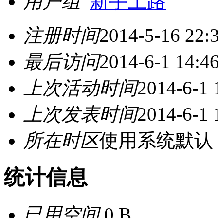
用户组
新手上路
注册时间
2014-5-16 22:
最后访问
2014-6-1 14:4
上次活动时间
2014-6-1 
上次发表时间
2014-6-1 
所在时区
使用系统默认
统计信息
已用空间
0 B