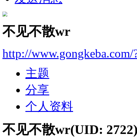
不见不散wr
http://www.gongkeba.com/
主题
分享
个人资料
不见不散wr
(UID: 2722