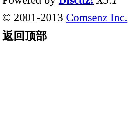
© 2001-2013
Comsenz Inc.
返回顶部