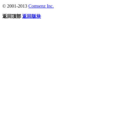
© 2001-2013
Comsenz Inc.
返回顶部
返回版块