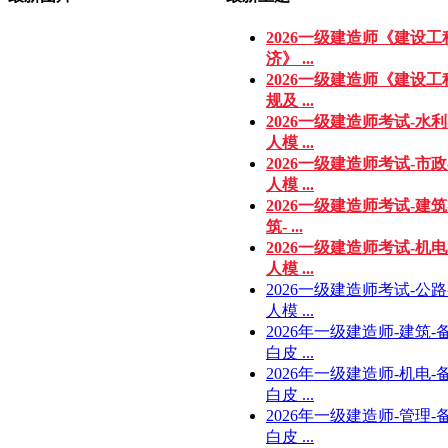
2026一级建造师《建设工
济》 ...
2026一级建造师《建设工
规及 ...
2026一级建造师考试-水利
人模 ...
2026一级建造师考试-市政
人模 ...
2026一级建造师考试-建筑
筑- ...
2026一级建造师考试-机电
人模 ...
2026一级建造师考试-公路
人模 ...
2026年一级建造师-建筑-
白皮 ...
2026年一级建造师-机电-
白皮 ...
2026年一级建造师-管理-
白皮 ...